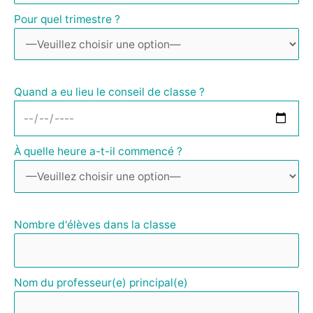
Pour quel trimestre ?
Quand a eu lieu le conseil de classe ?
À quelle heure a-t-il commencé ?
Nombre d'élèves dans la classe
Nom du professeur(e) principal(e)